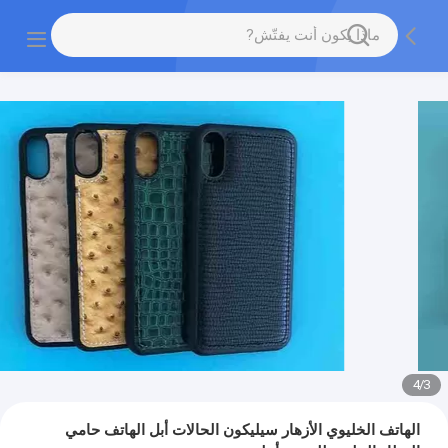
4
/
3
الهاتف الخليوي الأزهار سيليكون الحالات أبل الهاتف حامي